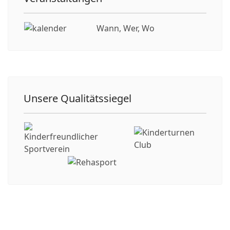
Wann, Wer, Wo
Unsere Qualitätssiegel