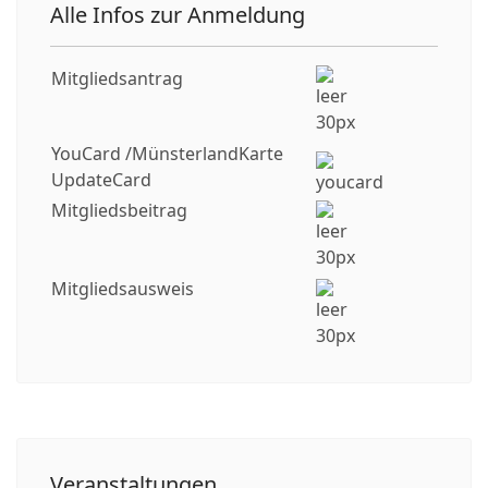
Alle Infos zur Anmeldung
Mitgliedsantrag
YouCard /MünsterlandKarte
UpdateCard
Mitgliedsbeitrag
Mitgliedsausweis
Veranstaltungen