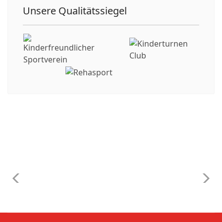
Unsere Qualitätssiegel