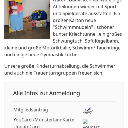
Abteilungen wieder mit Sport-
und Spielgeräte ausstatten. Ein
großer Karton neue
"Schwimmnudeln" , schöner
bunter Kriechtunnel, ein großes
Schwungtuch, Soft Kegelbahn,
kleine und große Motorikbälle, Schwimm/ Tauchringe
und einige neue Gymnastik Tücher.
Unsere große Kinderturnabteilung, die Schwimmer
und auch die Frauenturngruppen freuen sich.
Alle Infos zur Anmeldung
Mitgliedsantrag
YouCard /MünsterlandKarte
UpdateCard