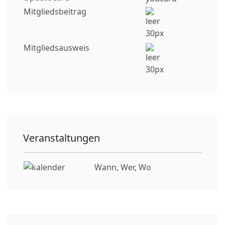
Mitgliedsbeitrag
Mitgliedsausweis
Veranstaltungen
Wann, Wer, Wo