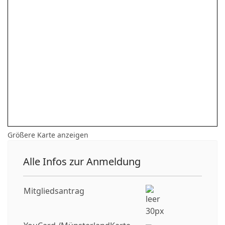
Größere Karte anzeigen
Alle Infos zur Anmeldung
Mitgliedsantrag