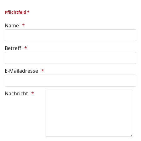
Pflichtfeld *
Name
Betreff
E-Mailadresse
Nachricht