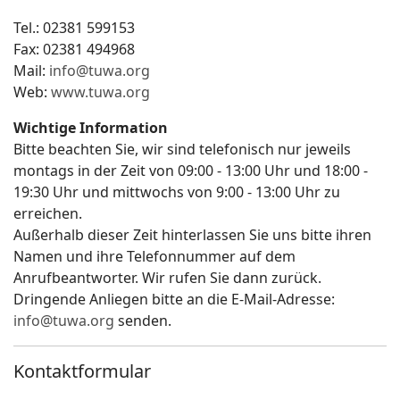
Tel.: 02381 599153
Fax: 02381 494968
Mail:
info@tuwa.org
Web:
www.tuwa.org
Wichtige Information
Bitte beachten Sie, wir sind telefonisch nur jeweils
montags in der Zeit von 09:00 - 13:00 Uhr und 18:00 -
19:30 Uhr und mittwochs von 9:00 - 13:00 Uhr zu
erreichen.
Außerhalb dieser Zeit hinterlassen Sie uns bitte ihren
Namen und ihre Telefonnummer auf dem
Anrufbeantworter. Wir rufen Sie dann zurück.
Dringende Anliegen bitte an die E-Mail-Adresse:
info@tuwa.org
senden.
Kontaktformular