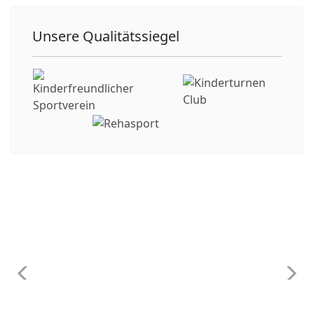
Unsere Qualitätssiegel