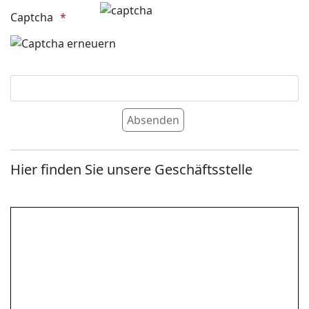
Captcha
Hier finden Sie unsere Geschäftsstelle