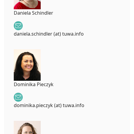
Daniela Schindler
daniela.schindler (at) tuwa.info
Dominika Pieczyk
dominika.pieczyk (at) tuwa.info