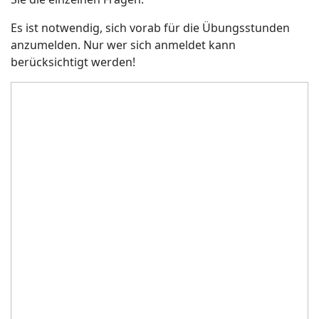
Es ist notwendig, sich vorab für die Übungsstunden
anzumelden. Nur wer sich anmeldet kann
berücksichtigt werden!