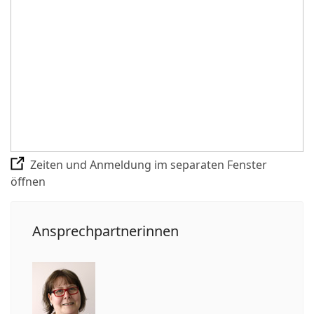
Zeiten und Anmeldung im separaten Fenster
öffnen
Ansprechpartnerinnen