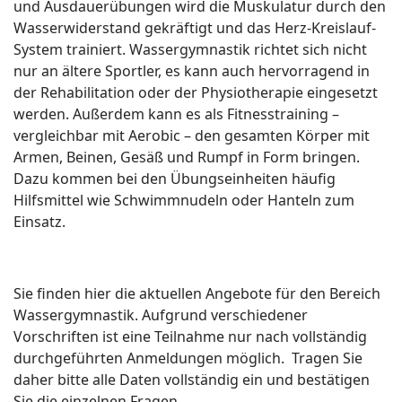
und Ausdauerübungen wird die Muskulatur durch den
Wasserwiderstand gekräftigt und das Herz-Kreislauf-
System trainiert. Wassergymnastik richtet sich nicht
nur an ältere Sportler, es kann auch hervorragend in
der Rehabilitation oder der Physiotherapie eingesetzt
werden. Außerdem kann es als Fitnesstraining –
vergleichbar mit Aerobic – den gesamten Körper mit
Armen, Beinen, Gesäß und Rumpf in Form bringen.
Dazu kommen bei den Übungseinheiten häufig
Hilfsmittel wie Schwimmnudeln oder Hanteln zum
Einsatz.
Sie finden hier die aktuellen Angebote für den Bereich
Wassergymnastik. Aufgrund verschiedener
Vorschriften ist eine Teilnahme nur nach vollständig
durchgeführten Anmeldungen möglich. Tragen Sie
daher bitte alle Daten vollständig ein und bestätigen
Sie die einzelnen Fragen.